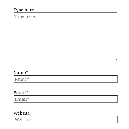
Type here..
Name*
Email*
Website