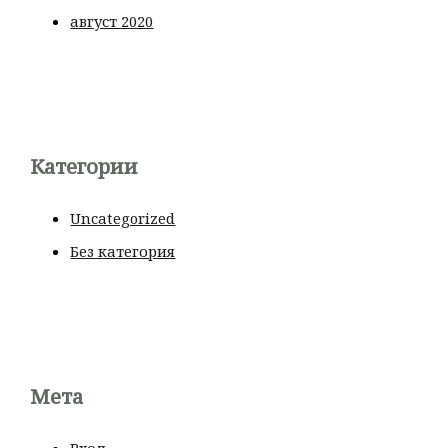
август 2020
Категории
Uncategorized
Без категория
Мета
Вход