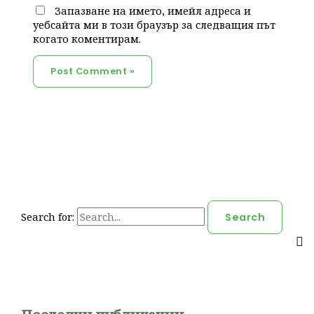
Запазване на името, имейл адреса и
уебсайта ми в този браузър за следващия път
когато коментирам.
Search for: