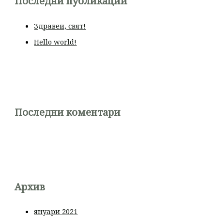
Последни публикации
Здравей, свят!
Hello world!
Последни коментари
Архив
януари 2021